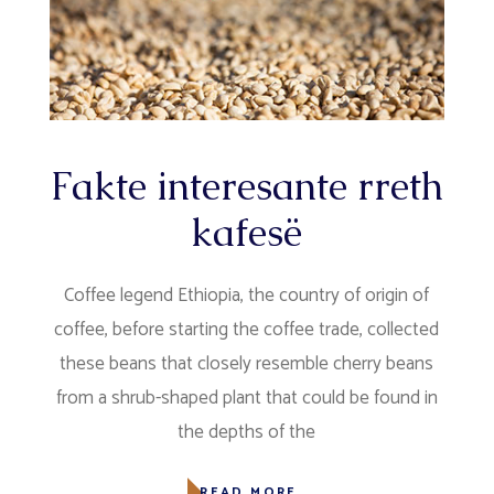
Fakte interesante rreth
kafesë
Coffee legend Ethiopia, the country of origin of
coffee, before starting the coffee trade, collected
these beans that closely resemble cherry beans
from a shrub-shaped plant that could be found in
the depths of the
READ MORE