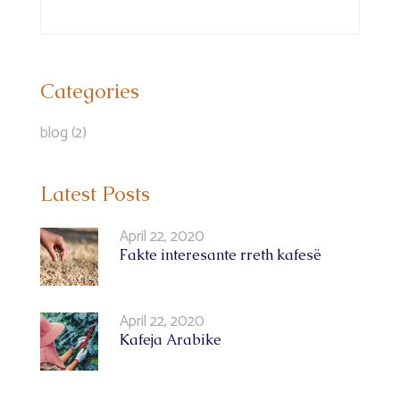
Categories
blog
(2)
Latest Posts
April 22, 2020
Fakte interesante rreth kafesë
April 22, 2020
Kafeja Arabike