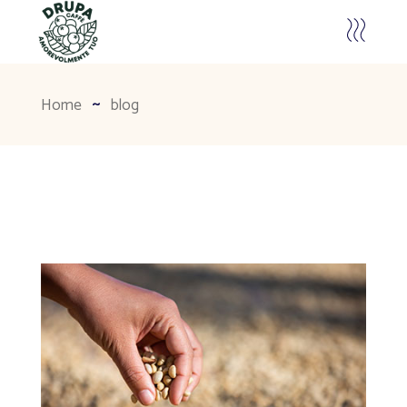
Home
blog