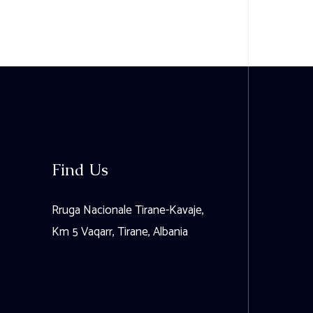
Find Us
Rruga Nacionale Tirane-Kavaje,
Km 5 Vaqarr, Tirane, Albania